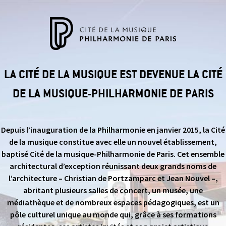
LA CITÉ DE LA MUSIQUE EST DEVENUE LA CITÉ
DE LA MUSIQUE-PHILHARMONIE DE PARIS
Depuis l’inauguration de la Philharmonie en janvier 2015, la Cité
de la musique constitue avec elle un nouvel établissement,
baptisé Cité de la musique-Philharmonie de Paris. Cet ensemble
architectural d’exception réunissant deux grands noms de
l’architecture – Christian de Portzamparc et Jean Nouvel –,
abritant plusieurs salles de concert, un musée, une
médiathèque et de nombreux espaces pédagogiques, est un
pôle culturel unique au monde qui, grâce à ses formations