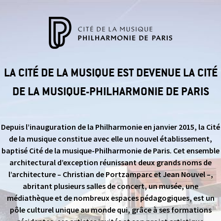
LA CITÉ DE LA MUSIQUE EST DEVENUE LA CITÉ
DE LA MUSIQUE-PHILHARMONIE DE PARIS
Depuis l’inauguration de la Philharmonie en janvier 2015, la Cité
de la musique constitue avec elle un nouvel établissement,
baptisé Cité de la musique-Philharmonie de Paris. Cet ensemble
architectural d’exception réunissant deux grands noms de
l’architecture – Christian de Portzamparc et Jean Nouvel –,
abritant plusieurs salles de concert, un musée, une
médiathèque et de nombreux espaces pédagogiques, est un
pôle culturel unique au monde qui, grâce à ses formations