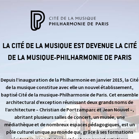
LA CITÉ DE LA MUSIQUE EST DEVENUE LA CITÉ
DE LA MUSIQUE-PHILHARMONIE DE PARIS
Depuis l’inauguration de la Philharmonie en janvier 2015, la Cité
de la musique constitue avec elle un nouvel établissement,
baptisé Cité de la musique-Philharmonie de Paris. Cet ensemble
architectural d’exception réunissant deux grands noms de
l’architecture – Christian de Portzamparc et Jean Nouvel –,
abritant plusieurs salles de concert, un musée, une
médiathèque et de nombreux espaces pédagogiques, est un
pôle culturel unique au monde qui, grâce à ses formations