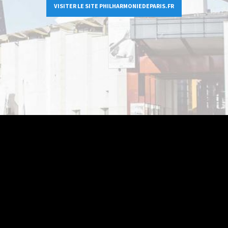
VISITER LE SITE PHILHARMONIEDEPARIS.FR