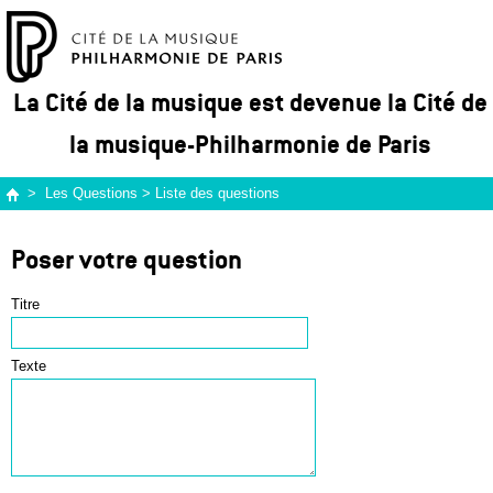
La Cité de la musique est devenue la Cité de
la musique-Philharmonie de Paris
>
Les Questions
>
Liste des questions
Poser votre question
Titre
Texte