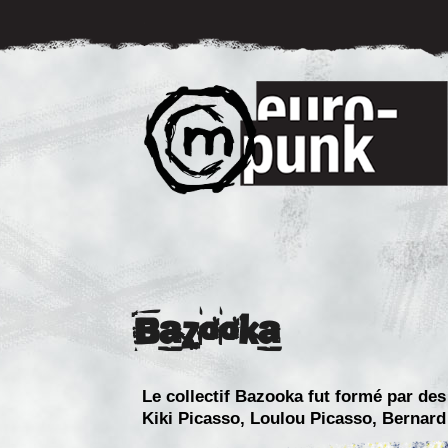
Bazooka
Le collectif Bazooka fut formé par des
Kiki Picasso, Loulou Picasso, Bernard 