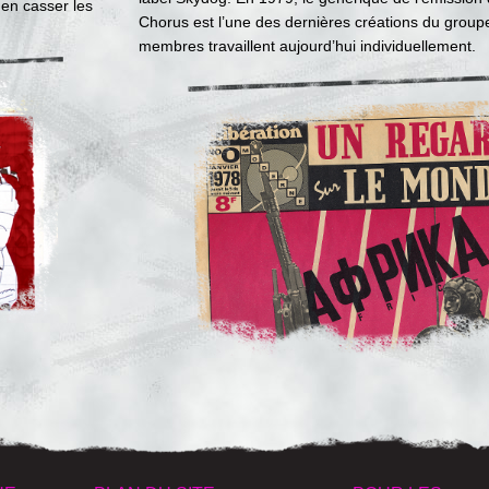
en casser les
Chorus est l’une des dernières créations du groupe
membres travaillent aujourd’hui individuellement.